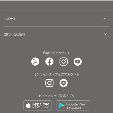
サポート
規約・会社情報
店舗公式アカウント
オンラインストア公式アカウント
ゼビオグループ公式アプリ