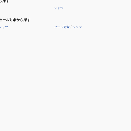
ら探す
シャツ
セール対象から探す
シャツ
セール対象
/
シャツ