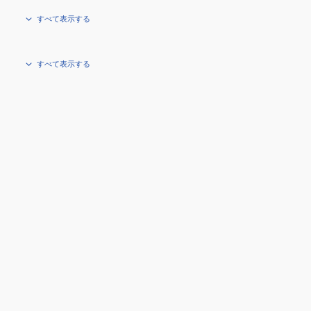
すべて表示する
すべて表示する