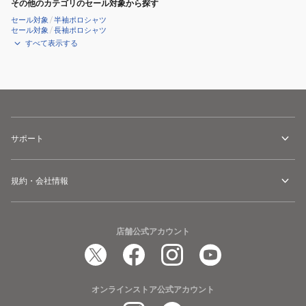
その他のカテゴリのセール対象から探す
001
セール対象
/
半袖ポロシャツ
セール対象
/
長袖ポロシャツ
すべて表示する
サポート
規約・会社情報
店舗公式アカウント
オンラインストア公式アカウント