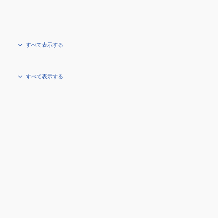
すべて表示する
すべて表示する