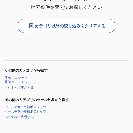
検索条件を変えてお探しください
カテゴリ以外の絞り込みをクリアする
その他のカテゴリから探す
半袖ポロシャツ
長袖ポロシャツ
すべて表示する
その他のカテゴリのセール対象から探す
セール対象
/
半袖ポロシャツ
セール対象
/
長袖ポロシャツ
すべて表示する