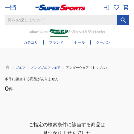
さらに絞り込む
カテゴリ
ブランド
セール
クーポン
ゴルフ
メンズゴルフウェア
アンダーウェア（トップス）
条件に該当する商品がありません
0
件
ご指定の検索条件に該当する商品は
見つかりませんでした