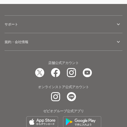
サポート
規約・会社情報
店舗公式アカウント
オンラインストア公式アカウント
ゼビオグループ公式アプリ