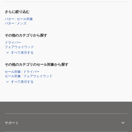
さらに絞り込む
パター
/
セール対象
パター
/
メンズ
その他のカテゴリから探す
ドライバー
フェアウェイウッド
すべて表示する
その他のカテゴリのセール対象から探す
セール対象
/
ドライバー
セール対象
/
フェアウェイウッド
すべて表示する
サポート