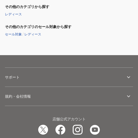
その他のカテゴリから探す
レディース
その他のカテゴリのセール対象から探す
セール対象
/
レディース
サポート
規約・会社情報
店舗公式アカウント