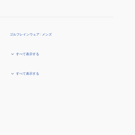
ゴルフレインウェア
/
メンズ
すべて表示する
すべて表示する