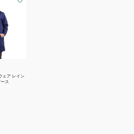
ウェア レイン
ピース