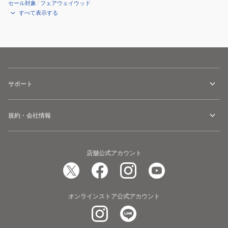
セール対象
/
フェアウェイウッド
すべて表示する
サポート
規約・会社情報
店舗公式アカウント
オンラインストア公式アカウント