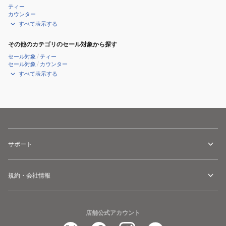
ティー
カウンター
すべて表示する
その他のカテゴリのセール対象から探す
セール対象
/
ティー
セール対象
/
カウンター
すべて表示する
サポート
規約・会社情報
店舗公式アカウント