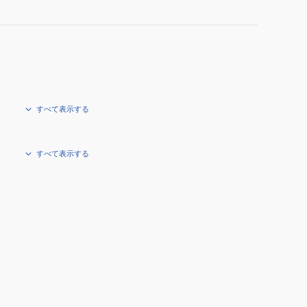
すべて表示する
すべて表示する