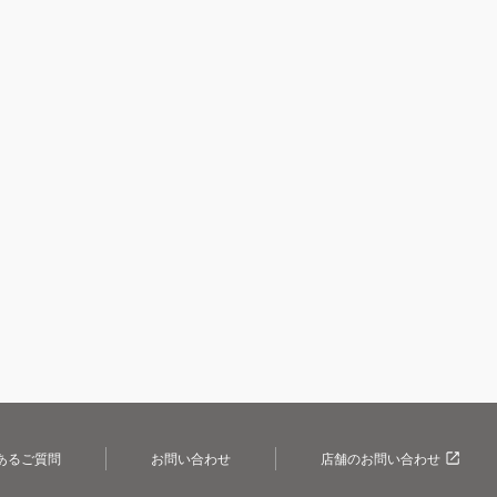
あるご質問
お問い合わせ
店舗のお問い合わせ