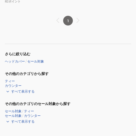
82
ポイント
1
さらに絞り込む
ヘッドカバー
/
セール対象
その他のカテゴリから探す
ティー
カウンター
すべて表示する
その他のカテゴリのセール対象から探す
セール対象
/
ティー
セール対象
/
カウンター
すべて表示する