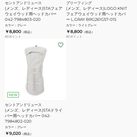
セントアンドリュース
ブリーフィング
(メンズ、レディース)STAフェア
(メンズ、レディース)LOGO KNIT
ウェイウッド用ヘッドカバー
フェアウェイウッド用ヘッドカバ
042-7984803-020
ー L.GRAY BRG261G57-015
カラー
：
グレー
カラー
：
ライトグレー
￥8,800
￥8,800
（税込）
（税込）
80
ポイント
80
ポイント
NEW
セントアンドリュース
(メンズ、レディース)STAドライ
バー用ヘッドカバー 042-
7984802-020
カラー
：
グレー
￥9,020
（税込）