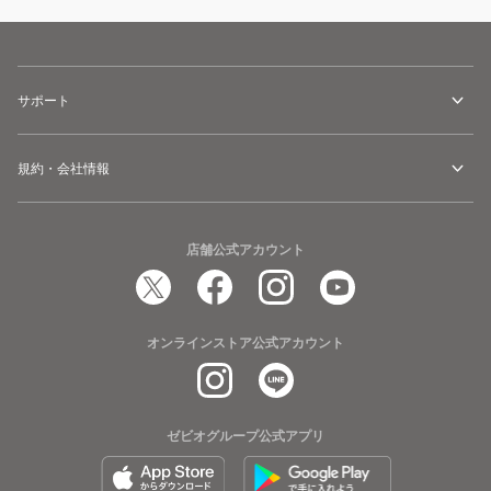
サポート
規約・会社情報
店舗公式アカウント
オンラインストア公式アカウント
ゼビオグループ公式アプリ