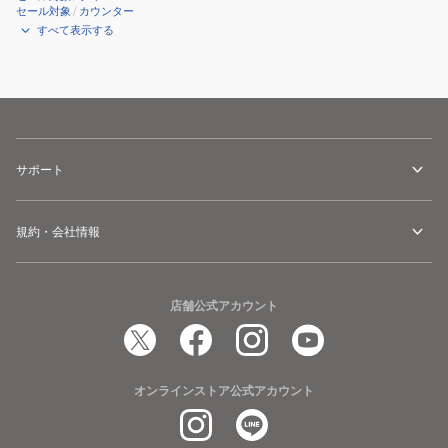
セール対象
/
カウンター
すべて表示する
サポート
規約・会社情報
店舗公式アカウント
オンラインストア公式アカウント