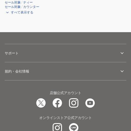
セール対象
/
ティー
セール対象
/
カウンター
すべて表示する
サポート
規約・会社情報
店舗公式アカウント
オンラインストア公式アカウント