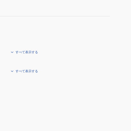
すべて表示する
すべて表示する