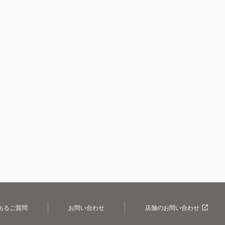
あるご質問
お問い合わせ
店舗のお問い合わせ