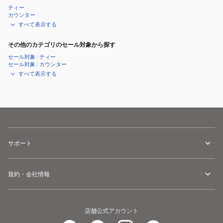
ティー
カウンター
すべて表示する
その他のカテゴリのセール対象から探す
セール対象
/
ティー
セール対象
/
カウンター
すべて表示する
サポート
規約・会社情報
店舗公式アカウント