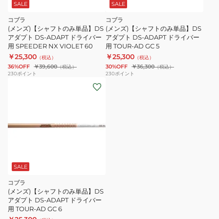
SALE
SALE
コブラ
コブラ
(メンズ)【シャフトのみ単品】DS
(メンズ)【シャフトのみ単品】DS
アダプト DS-ADAPT ドライバー
アダプト DS-ADAPT ドライバー
用 SPEEDER NX VIOLET 60
用 TOUR-AD GC 5
￥25,300
￥25,300
（税込）
（税込）
36%OFF
￥39,600
30%OFF
￥36,300
（税込）
（税込）
230
ポイント
230
ポイント
SALE
コブラ
(メンズ)【シャフトのみ単品】DS
アダプト DS-ADAPT ドライバー
用 TOUR-AD GC 6