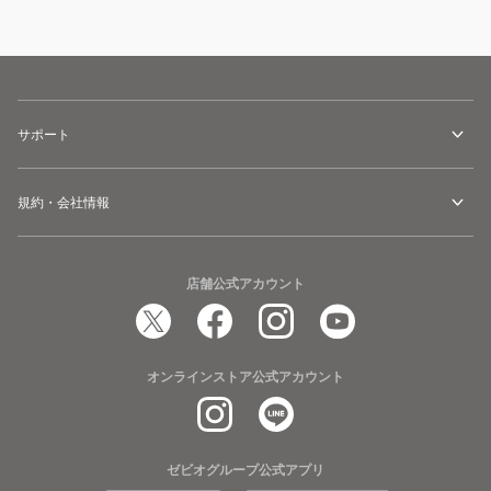
サポート
規約・会社情報
店舗公式アカウント
オンラインストア公式アカウント
ゼビオグループ公式アプリ