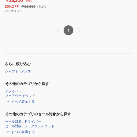
￥25,300
（税込）
30%OFF
￥36,300
（税込）
230
ポイント
1
さらに絞り込む
シャフト
/
メンズ
その他のカテゴリから探す
ドライバー
フェアウェイウッド
すべて表示する
その他のカテゴリのセール対象から探す
セール対象
/
ドライバー
セール対象
/
フェアウェイウッド
すべて表示する