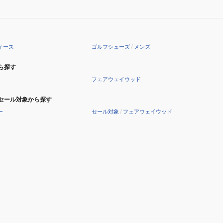
ィース
ゴルフシューズ
/
メンズ
ら探す
フェアウェイウッド
セール対象から探す
ー
セール対象
/
フェアウェイウッド