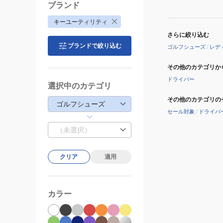
ブランド
キーユーティリティ
さらに絞り込む
ブランドで絞り込む
ゴルフシューズ
/
レデ
その他のカテゴリか
ドライバー
選択中のカテゴリ
その他のカテゴリの
ゴルフシューズ
セール対象
/
ドライバ
（未選択）
クリア
適用
カラー