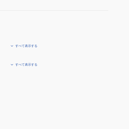
すべて表示する
すべて表示する