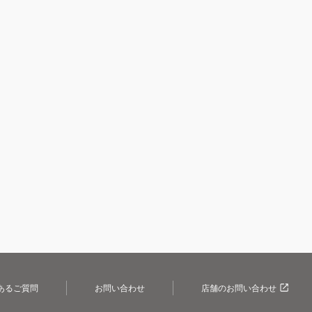
あるご質問
お問い合わせ
店舗のお問い合わせ