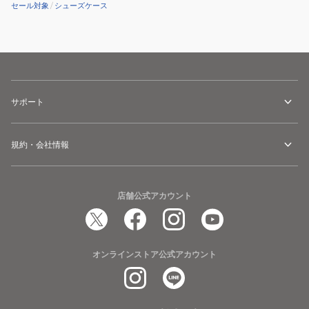
セール対象
/
シューズケース
サポート
規約・会社情報
店舗公式アカウント
オンラインストア公式アカウント