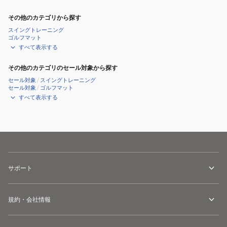
その他のカテゴリから探す
スイングトレーニング
ゴルフマット
すべて表示する
その他のカテゴリのセール対象から探す
セール対象
/
スイングトレーニング
セール対象
/
ゴルフマット
すべて表示する
サポート
規約・会社情報