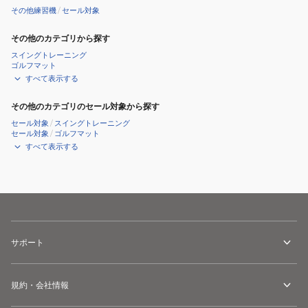
その他練習機
/
セール対象
その他のカテゴリから探す
スイングトレーニング
ゴルフマット
すべて表示する
その他のカテゴリのセール対象から探す
セール対象
/
スイングトレーニング
セール対象
/
ゴルフマット
すべて表示する
サポート
規約・会社情報