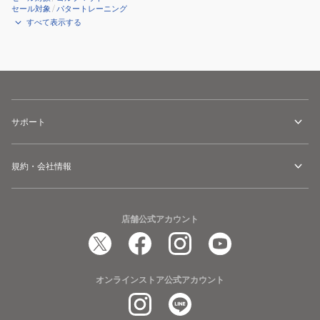
セール対象
/
パタートレーニング
すべて表示する
サポート
規約・会社情報
店舗公式アカウント
オンラインストア公式アカウント