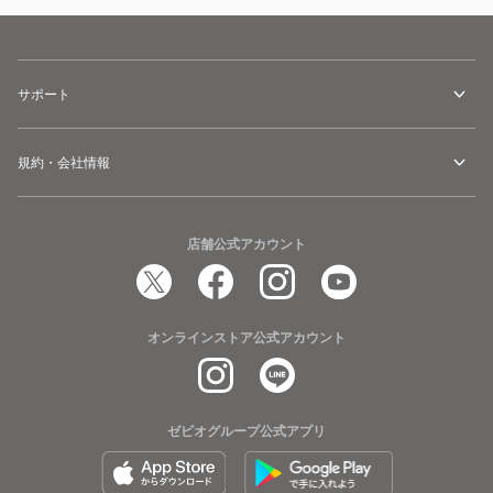
サポート
規約・会社情報
店舗公式アカウント
オンラインストア公式アカウント
ゼビオグループ公式アプリ