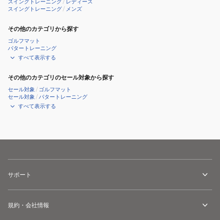
スイングトレーニング
/
レディース
スイングトレーニング
/
メンズ
その他のカテゴリから探す
ゴルフマット
パタートレーニング
すべて表示する
その他のカテゴリのセール対象から探す
セール対象
/
ゴルフマット
セール対象
/
パタートレーニング
すべて表示する
サポート
規約・会社情報