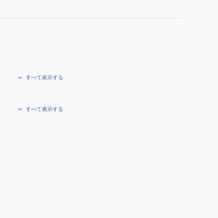
すべて表示する
すべて表示する