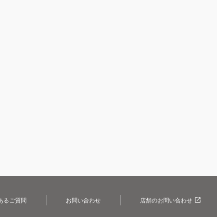
あるご質問
お問い合わせ
店舗のお問い合わせ