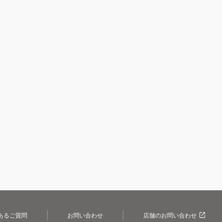
あるご質問
お問い合わせ
店舗のお問い合わせ