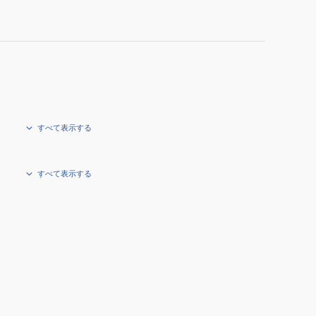
すべて表示する
すべて表示する