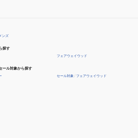
メンズ
ら探す
フェアウェイウッド
セール対象から探す
ー
セール対象
/
フェアウェイウッド