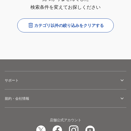
検索条件を変えてお探しください
カテゴリ以外の絞り込みをクリアする
サポート
規約・会社情報
店舗公式アカウント