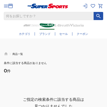
さらに絞り込む
カテゴリ
ブランド
セール
クーポン
商品一覧
条件に該当する商品がありません
0
件
ご指定の検索条件に該当する商品は
見つかりませんでした