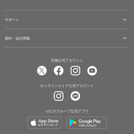
サポート
規約・会社情報
店舗公式アカウント
オンラインストア公式アカウント
ゼビオグループ公式アプリ