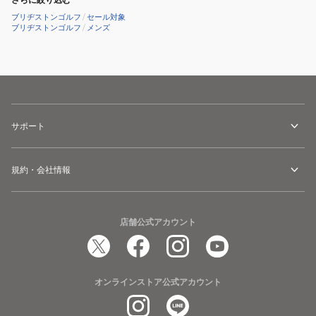
ブリヂストンゴルフ
/
セール対象
ブリヂストンゴルフ
/
メンズ
サポート
規約・会社情報
店舗公式アカウント
オンラインストア公式アカウント