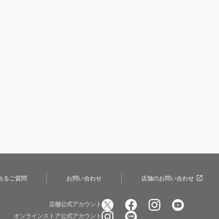
あるご質問
お問い合わせ
店舗のお問い合わせ
店舗公式アカウント
オンラインストア公式アカウント