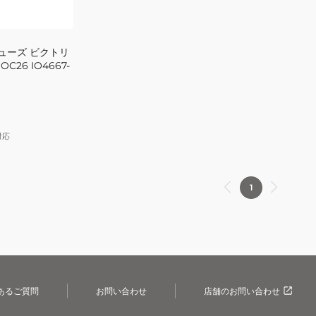
ューズ ビクトリ
OC26 IO4667-
対応
1
あるご質問
お問い合わせ
店舗のお問い合わせ