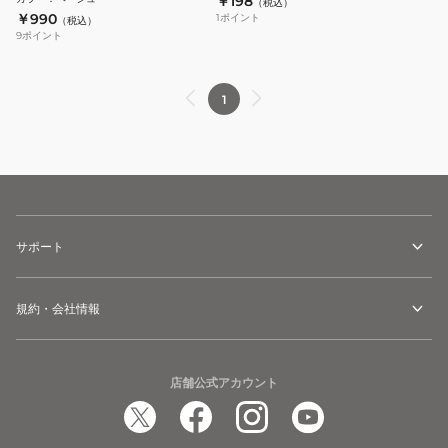
￥198
（税込）
￥990
1
ポイント
（税込）
9
ポイント
1
サポート
規約・会社情報
店舗公式アカウント