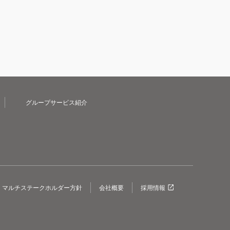
グループサービス紹介
マルチステークホルダー方針
会社概要
採用情報