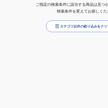
ご指定の検索条件に該当する商品は見つ
検索条件を変えてお探しくだ
カテゴリ以外の絞り込みをクリ