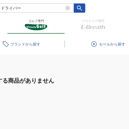
ゴルフ専門
アウトドア専門
ブランド
セール
する商品がありません