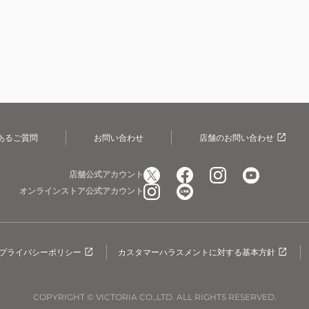
あるご質問
お問い合わせ
店舗のお問い合わせ
店舗公式アカウント
オンラインストア公式アカウント
プライバシーポリシー
カスタマーハラスメントに対する基本方針
COPYRIGHT © VICTORIA CO.,LTD. ALL RIGHTS RESERVED.