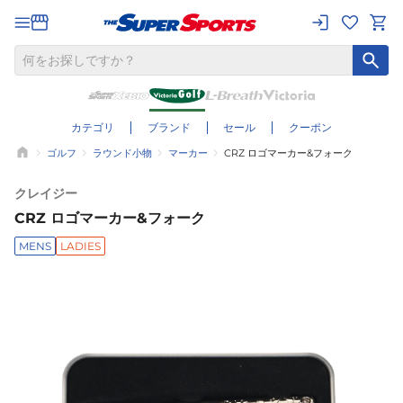
カテゴリ
ブランド
セール
クーポン
ゴルフ
ラウンド小物
マーカー
CRZ ロゴマーカー&フォーク
クレイジー
CRZ ロゴマーカー&フォーク
MENS
LADIES