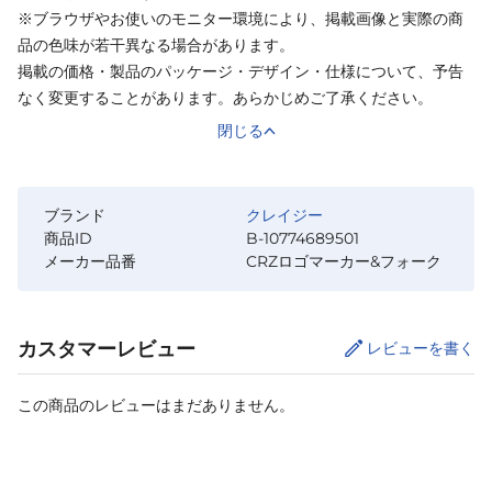
※ブラウザやお使いのモニター環境により、掲載画像と実際の商
品の色味が若干異なる場合があります。
掲載の価格・製品のパッケージ・デザイン・仕様について、予告
なく変更することがあります。あらかじめご了承ください。
閉じる
ブランド
クレイジー
商品ID
B-10774689501
メーカー品番
CRZロゴマーカー&フォーク
カスタマーレビュー
レビューを書く
この商品のレビューはまだありません。