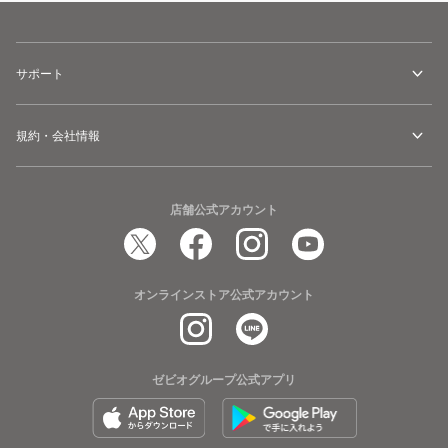
サポート
規約・会社情報
店舗公式アカウント
オンラインストア公式アカウント
ゼビオグループ公式アプリ