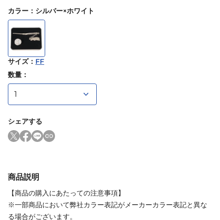
カラー
：
シルバー×ホワイト
サイズ
：
FF
数量：
シェアする
商品説明
【商品の購入にあたっての注意事項】
※一部商品において弊社カラー表記がメーカーカラー表記と異な
る場合がございます。