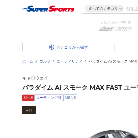
すべてのカテゴリ
大型スポーツ専門店
カテゴリ
ホーム
ゴルフ
ユーティリティ
パラダイム Ai スモーク MAX F
キャロウェイ
パラダイム Ai スモーク MAX FAST ユーティ
SALE
コーティング可
MENS
4H