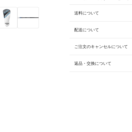
送料について
配送について
ご注文のキャンセルについて
返品・交換について