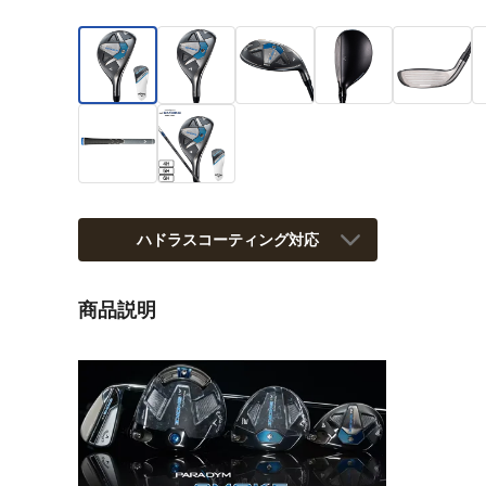
ハドラスコーティング対応
商品説明