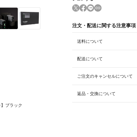
注文・配送に関する注意事項
送料について
配送について
ご注文のキャンセルについて
返品・交換について
チ】ブラック