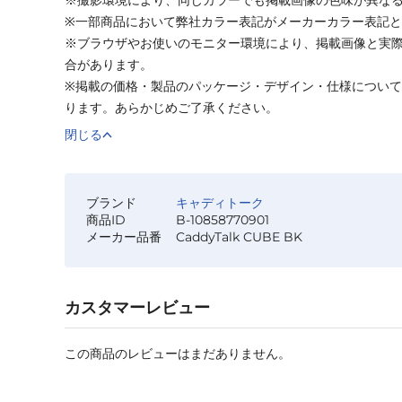
※一部商品において弊社カラー表記がメーカーカラー表記
※ブラウザやお使いのモニター環境により、掲載画像と実
合があります。
※掲載の価格・製品のパッケージ・デザイン・仕様につい
ります。あらかじめご了承ください。
閉じる
ブランド
キャディトーク
商品ID
B-10858770901
メーカー品番
CaddyTalk CUBE BK
カスタマーレビュー
この商品のレビューはまだありません。