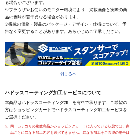
る場合がございます。
※ブラウザやお使いのモニター環境により、掲載画像と実際の商
品の色味が若干異なる場合があります。
※掲載の価格・製品のパッケージ・デザイン・仕様について、予
告なく変更することがあります。あらかじめご了承ください。
閉じる
ハドラスコーティング加工サービスについて
本商品はハドラスコーティング加工を有料で承ります。ご希望の
方はショッピングカートでハドラスコーティング加工サービスを
ご選択ください。
同一カテゴリの複数商品がショッピングカートに入っている状態では、商
品ごとに異なる加工内容を選択できません。異なる加工をご希望の場合は