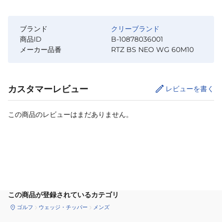
ブランド
クリーブランド
商品ID
B-10878036001
メーカー品番
RTZ BS NEO WG 60M10
カスタマーレビュー
レビューを書く
この商品のレビューはまだありません。
カートに追加
この商品が登録されているカテゴリ
ゴルフ
ウェッジ・チッパー
メンズ