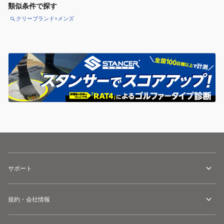
類似条件で探す
クリーブランド×メンズ
サポート
規約・会社情報