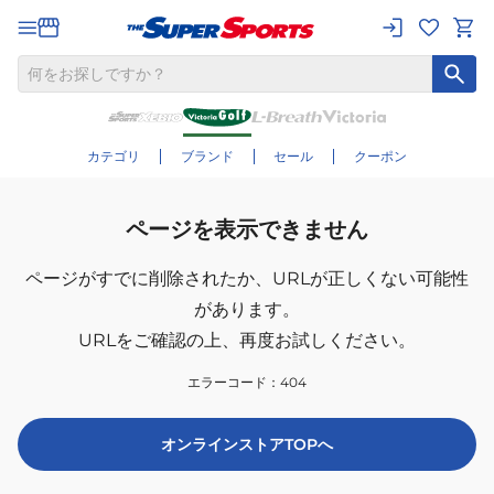
カテゴリ
ブランド
セール
クーポン
ページを表示できません
ページがすでに削除されたか、
URLが正しくない可能性
があります。
URLをご確認の上、再度お試しください。
エラーコード：
404
オンラインストアTOPへ