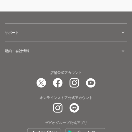
サポート
規約・会社情報
店舗公式アカウント
オンラインストア公式アカウント
ゼビオグループ公式アプリ