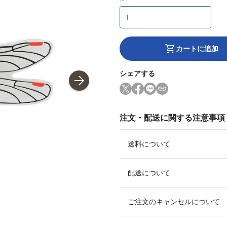
カートに追加
シェアする
注文・配送に関する注意事項
送料について
配送について
ご注文のキャンセルについて