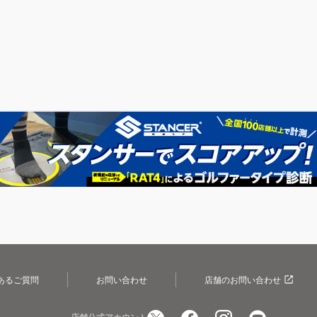
あるご質問
お問い合わせ
店舗のお問い合わせ