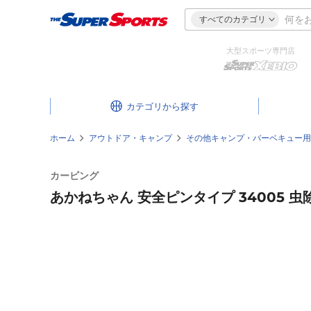
すべてのカテゴリ
大型スポーツ専門店
カテゴリ
ホーム
アウトドア・キャンプ
その他キャンプ・バーベキュー用
カービング
あかねちゃん 安全ピンタイプ 34005 