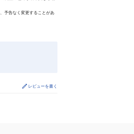
て、予告なく変更することがあ
レビューを書く