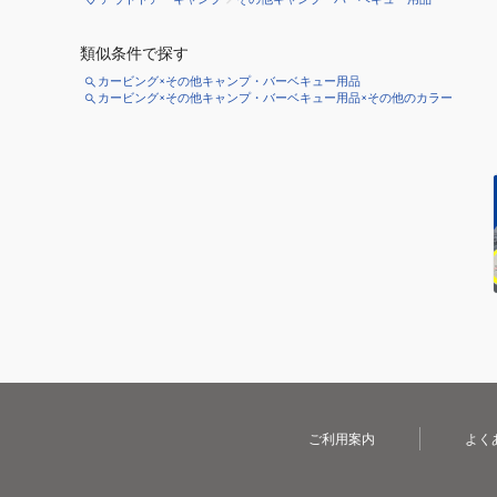
類似条件で探す
カービング×その他キャンプ・バーベキュー用品
カービング×その他キャンプ・バーベキュー用品×その他のカラー
ご利用案内
よく