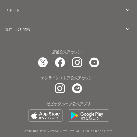
サポート
規約・会社情報
店舗公式アカウント
オンラインストア公式アカウント
ゼビオグループ公式アプリ
COPYRIGHT © VICTORIA CO.,LTD. ALL RIGHTS RESERVED.