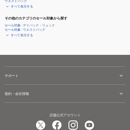
ウエストバッグ
INU
すべて表示する
その他のカテゴリのセール対象から探す
セール対象
/
デイパック・リュック
セール対象
/
ウエストバッグ
すべて表示する
サポート
規約・会社情報
店舗公式アカウント