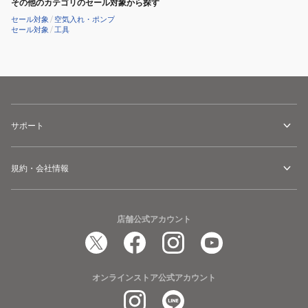
その他のカテゴリのセール対象から探す
セール対象
/
空気入れ・ポンプ
セール対象
/
工具
サポート
規約・会社情報
店舗公式アカウント
オンラインストア公式アカウント