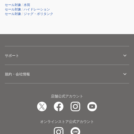
セール対象
/
水筒
セール対象
/
ハイドレーション
セール対象
/
ジャグ・ポリタンク
サポート
規約・会社情報
店舗公式アカウント
オンラインストア公式アカウント