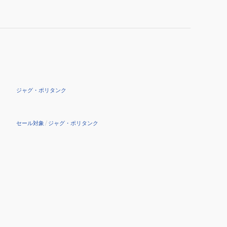
ジャグ・ポリタンク
セール対象
/
ジャグ・ポリタンク