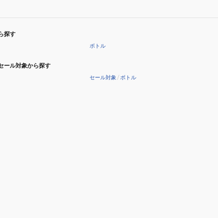
ら探す
ボトル
セール対象から探す
セール対象
/
ボトル