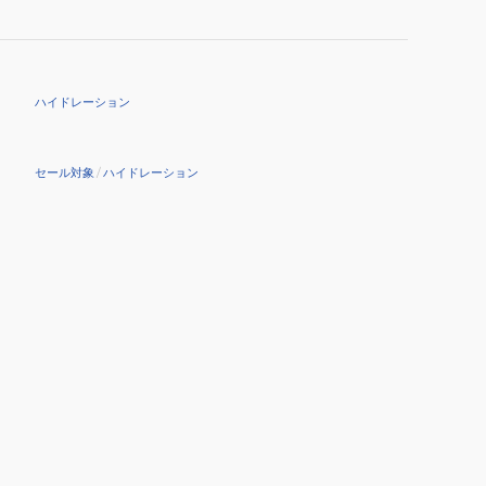
ハイドレーション
セール対象
/
ハイドレーション