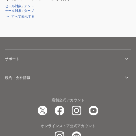
セール対象
/
テント
セール対象
/
タープ
すべて表示する
サポート
規約・会社情報
店舗公式アカウント
オンラインストア公式アカウント