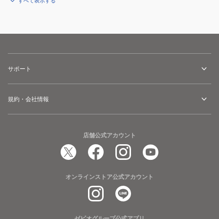
すべて表示する
サポート
規約・会社情報
店舗公式アカウント
オンラインストア公式アカウント
ゼビオグループ公式アプリ