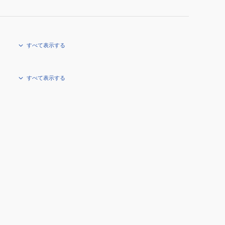
すべて表示する
すべて表示する