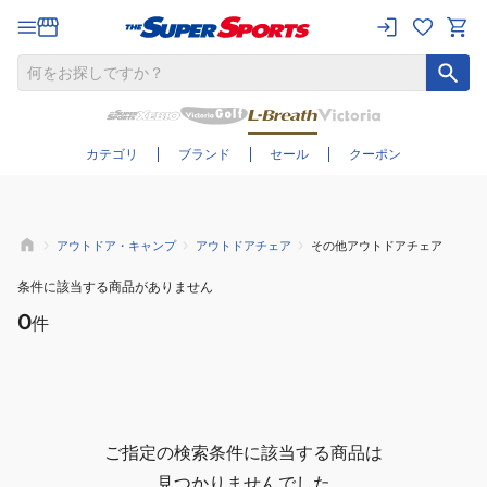
さらに絞り込む
カテゴリ
ブランド
セール
クーポン
アウトドア・キャンプ
アウトドアチェア
その他アウトドアチェア
条件に該当する商品がありません
0
件
ご指定の検索条件に該当する商品は
見つかりませんでした