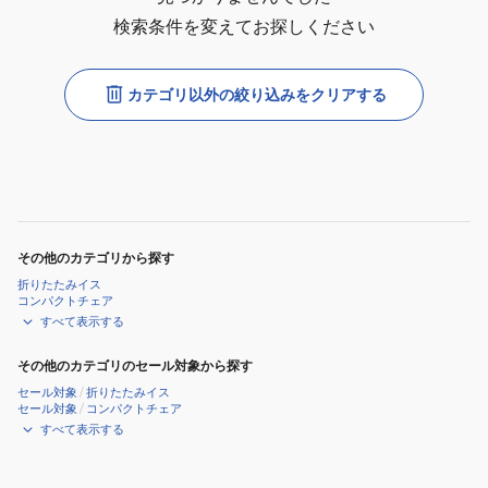
検索条件を変えてお探しください
カテゴリ以外の絞り込みをクリアする
その他のカテゴリから探す
折りたたみイス
コンパクトチェア
すべて表示する
その他のカテゴリのセール対象から探す
セール対象
/
折りたたみイス
セール対象
/
コンパクトチェア
すべて表示する