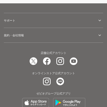
サポート
規約・会社情報
店舗公式アカウント
オンラインストア公式アカウント
ゼビオグループ公式アプリ