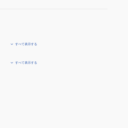
すべて表示する
すべて表示する