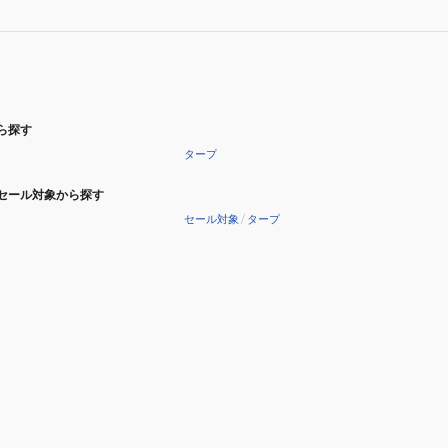
ら探す
タープ
セール対象から探す
セール対象
/
タープ