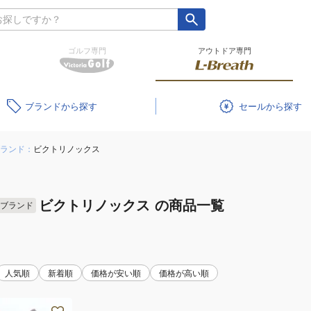
ゴルフ専門
アウトドア専門
ブランド
セール
ランド：
ビクトリノックス
ビクトリノックス
の商品一覧
ブランド
人気順
新着順
価格が安い順
価格が高い順